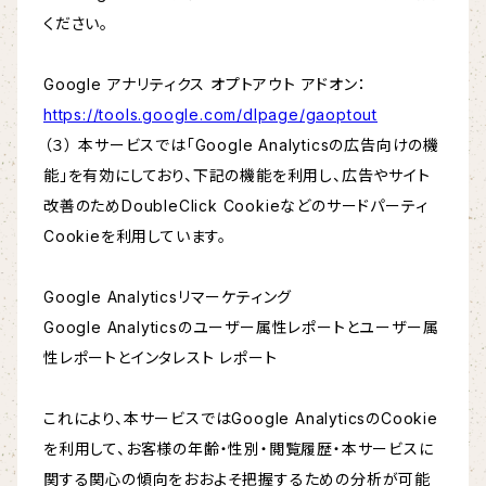
ください。
Google アナリティクス オプトアウト アドオン：
https://tools.google.com/dlpage/gaoptout
（３） 本サービスでは「Google Analyticsの広告向けの機
能」を有効にしており、下記の機能を利用し、広告やサイト
改善のためDoubleClick Cookieなどのサードパーティ
Cookieを利用しています。
Google Analyticsリマーケティング
Google Analyticsのユーザー属性レポートとユーザー属
性レポートとインタレスト レポート
これにより、本サービスではGoogle AnalyticsのCookie
を利用して、お客様の年齢・性別・閲覧履歴・本サービスに
関する関心の傾向をおおよそ把握するための分析が可能