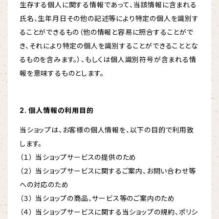
生存する個人に関する情報であって、当該情報に含まれる
氏名、生年月日その他の記述等により特定の個人を識別す
ることができるもの（他の情報と容易に照合することがで
き、それにより特定の個人を識別することができることとな
るものを含みます。）、もしくは個人識別符号が含まれる情
報を意味するものとします。
2. 個人情報の利用目的
当ショップは、お客様の個人情報を、以下の目的で利用致
します。
（１） 当ショップサービスの提供のため
（２） 当ショップサービスに関するご案内、お問い合わせ等
への対応のため
（３） 当ショップの商品、サービス等のご案内のため
（４） 当ショップサービスに関する当ショップの規約、ポリシ