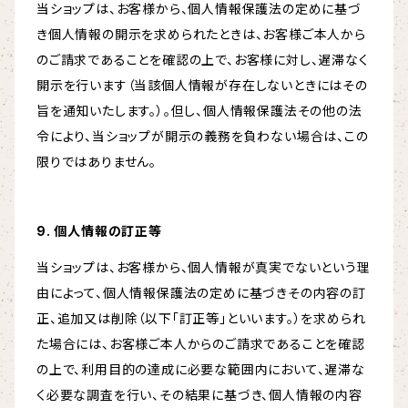
当ショップは、お客様から、個人情報保護法の定めに基づ
き個人情報の開示を求められたときは、お客様ご本人から
のご請求であることを確認の上で、お客様に対し、遅滞なく
開示を行います（当該個人情報が存在しないときにはその
旨を通知いたします。）。但し、個人情報保護法その他の法
令により、当ショップが開示の義務を負わない場合は、この
限りではありません。
9. 個人情報の訂正等
当ショップは、お客様から、個人情報が真実でないという理
由によって、個人情報保護法の定めに基づきその内容の訂
正、追加又は削除（以下「訂正等」といいます。）を求められ
た場合には、お客様ご本人からのご請求であることを確認
の上で、利用目的の達成に必要な範囲内において、遅滞な
く必要な調査を行い、その結果に基づき、個人情報の内容