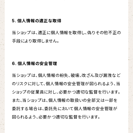
5. 個人情報の適正な取得
当ショップは、適正に個人情報を取得し、偽りその他不正の
手段により取得しません。
6. 個人情報の安全管理
当ショップは、個人情報の紛失、破壊、改ざん及び漏洩など
のリスクに対して、個人情報の安全管理が図られるよう、当
ショップの従業員に対し、必要かつ適切な監督を行います。
また、当ショップは、個人情報の取扱いの全部又は一部を
委託する場合は、委託先において個人情報の安全管理が
図られるよう、必要かつ適切な監督を行います。