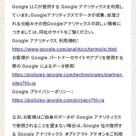
Google LLCが提供する Google アナリティクスを利用し
ています。Googleアナリティクスでデータが収集、処理さ
れる仕組みその他Googleアナリティクスの詳しい情報に
つきましては、同社のサイトをご覧ください。
Google アナリティクス 利用規約：
https://www.google.com/analytics/terms/jp.html
お客様が Google パートナーのサイトやアプリを使用する
際の Google によるデータ使用：
https://policies.google.com/technologies/partner-
sites?hl=ja
Google プライバシーポリシー：
https://policies.google.com/privacy?hl=ja
なお、お客様はご自身のデータが Google アナリティクス
で使用されることを望まない場合は、Google 社の提供す
る Google アナリティクス オプトアウト アドオンをご利用