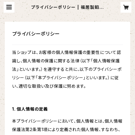
プライバシーポリシー | 福居製餡所
オンラインショップ｜北海道しゅまり
小豆を使ったあんこ屋さん
プライバシーポリシー
当ショップは、お客様の個人情報保護の重要性について認
識し、個人情報の保護に関する法律（以下「個人情報保護
法」といいます。）を遵守すると共に、以下のプライバシーポ
リシー（以下「本プライバシーポリシー」といいます。）に従
い、適切な取扱い及び保護に努めます。
1. 個人情報の定義
本プライバシーポリシーにおいて、個人情報とは、個人情報
保護法第2条第1項により定義された個人情報、すなわち、