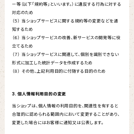
ー等（以下「規約等」といいます。）に違反する行為に対する
対応のため
（５） 当ショップサービスに関する規約等の変更などを通
知するため
（６） 当ショップサービスの改善、新サービスの開発等に役
立てるため
（７） 当ショップサービスに関連して、個別を識別できない
形式に加工した統計データを作成するため
（８） その他、上記利用目的に付随する目的のため
3. 個人情報利用目的の変更
当ショップは、個人情報の利用目的を、関連性を有すると
合理的に認められる範囲内において変更することがあり、
変更した場合にはお客様に通知又は公表します。