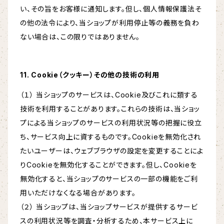
い、その旨をお客様に通知します。但し、個人情報保護法そ
の他の法令により、当ショップが利用停止等の義務を負わ
ない場合は、この限りではありません。
11. Cookie（クッキー）その他の技術の利用
（１） 当ショップのサービスは、Cookie及びこれに類する
技術を利用することがあります。これらの技術は、当ショッ
プによる当ショップのサービスの利用状況等の把握に役立
ち、サービス向上に資するものです。Cookieを無効化され
たいユーザーは、ウェブブラウザの設定を変更することによ
りCookieを無効化することができます。但し、Cookieを
無効化すると、当ショップのサービスの一部の機能をご利
用いただけなくなる場合があります。
（２） 当ショップは、当ショップサービスが提供するサービ
スの利用状況等を調査・分析するため、本サービス上に