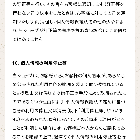
の訂正等を行い、その旨をお客様に通知します（訂正等を
行わない旨の決定をしたときは、お客様に対しその旨を通
知いたします。）。但し、個人情報保護法その他の法令によ
り、当ショップが訂正等の義務を負わない場合は、この限り
ではありません。
10. 個人情報の利用停止等
当ショップは、お客様から、お客様の個人情報が、あらかじ
め公表された利用目的の範囲を超えて取り扱われている
という理由又は偽りその他不正の手段により取得されたも
のであるという理由により、個人情報保護法の定めに基づ
きその利用の停止又は消去（以下「利用停止等」といいま
す。）を求められた場合において、そのご請求に理由がある
ことが判明した場合には、お客様ご本人からのご請求であ
ることを確認の上で、遅滞なく個人情報の利用停止等を行