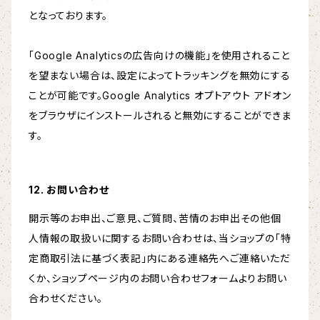
となっております。
「Google Analyticsの広告向けの機能」を使用されること
を望まない場合は、設定によってトラッキングを無効にする
ことが可能です。Google Analytics オプトアウト アドオン
をブラウザにインストールされると無効にすることができま
す。
12. お問い合わせ
開示等のお申出、ご意見、ご質問、苦情のお申出その他個
人情報の取扱いに関するお問い合わせは、当ショップの「特
定商取引法に基づく表記」内にある連絡先へご連絡いただ
くか、ショップページ内のお問い合わせフォームよりお問い
合わせください。