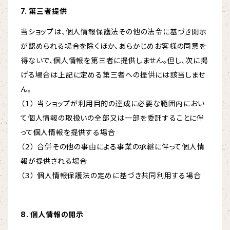
7. 第三者提供
当ショップは、個人情報保護法その他の法令に基づき開示
が認められる場合を除くほか、あらかじめお客様の同意を
得ないで、個人情報を第三者に提供しません。但し、次に掲
げる場合は上記に定める第三者への提供には該当しませ
ん。
（１） 当ショップが利用目的の達成に必要な範囲内におい
て個人情報の取扱いの全部又は一部を委託することに伴
って個人情報を提供する場合
（２） 合併その他の事由による事業の承継に伴って個人情
報が提供される場合
（３） 個人情報保護法の定めに基づき共同利用する場合
8. 個人情報の開示