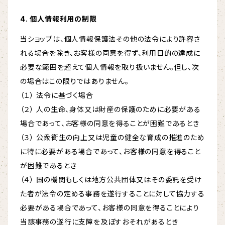
4. 個人情報利用の制限
当ショップは、個人情報保護法その他の法令により許容さ
れる場合を除き、お客様の同意を得ず、利用目的の達成に
必要な範囲を超えて個人情報を取り扱いません。但し、次
の場合はこの限りではありません。
（１） 法令に基づく場合
（２） 人の生命、身体又は財産の保護のために必要がある
場合であって、お客様の同意を得ることが困難であるとき
（３） 公衆衛生の向上又は児童の健全な育成の推進のため
に特に必要がある場合であって、お客様の同意を得ること
が困難であるとき
（４） 国の機関もしくは地方公共団体又はその委託を受け
た者が法令の定める事務を遂行することに対して協力する
必要がある場合であって、お客様の同意を得ることにより
当該事務の遂行に支障を及ぼすおそれがあるとき