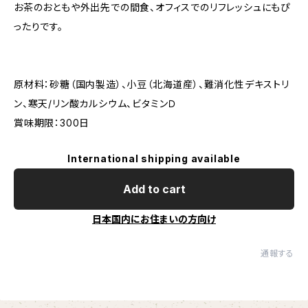
お茶のおともや外出先での間食、オフィスでのリフレッシュにもぴ
ったりです。
原材料：砂糖（国内製造）、小豆（北海道産）、難消化性デキストリ
ン、寒天/リン酸カルシウム、ビタミンＤ
賞味期限：300日
International shipping available
Add to cart
日本国内にお住まいの方向け
通報する