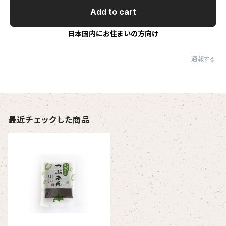
Add to cart
日本国内にお住まいの方向け
通報する
最近チェックした商品