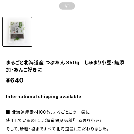
1
/1
まるごと北海道産 つぶあん 350g｜しゅまり小豆・無添
加・あんこ好きに
¥640
International shipping available
■ 北海道産素材100%、まるごとこの一袋に
使用しているのは、北海道優良品種「しゅまり小豆」。
そして、砂糖・塩まですべて北海道産にこだわりました。