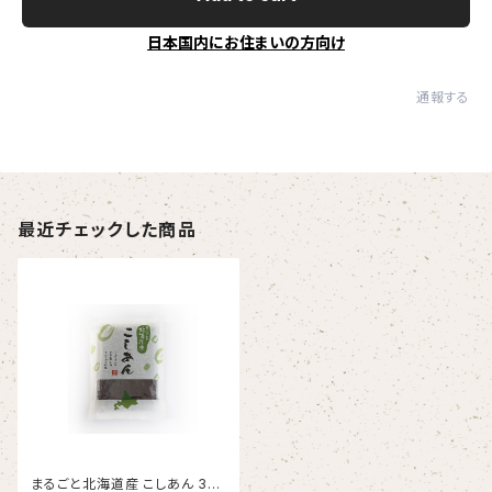
日本国内にお住まいの方向け
通報する
最近チェックした商品
まるごと北海道産 こしあん 350