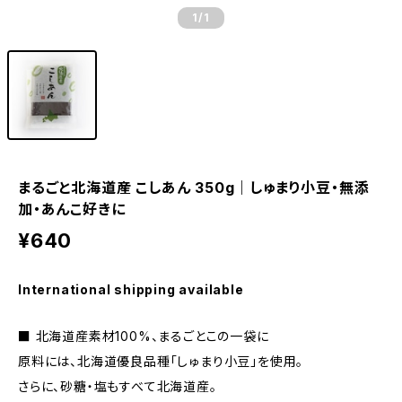
1
/1
まるごと北海道産 こしあん 350g｜しゅまり小豆・無添
加・あんこ好きに
¥640
International shipping available
■ 北海道産素材100%、まるごとこの一袋に
原料には、北海道優良品種「しゅまり小豆」を使用。
さらに、砂糖・塩もすべて北海道産。